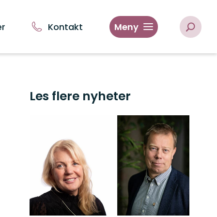
er
Kontakt
Meny
Les flere nyheter