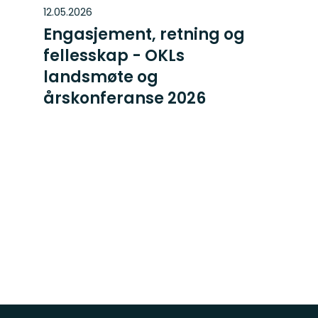
12.05.2026
Engasjement, retning og
fellesskap - OKLs
landsmøte og
årskonferanse 2026