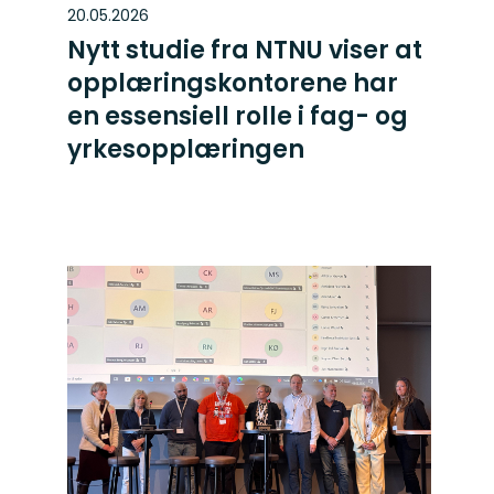
20.05.2026
Nytt studie fra NTNU viser at
opplæringskontorene har
en essensiell rolle i fag- og
yrkesopplæringen