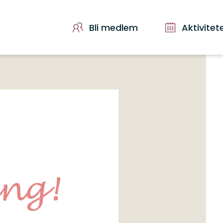
Bli medlem
Aktivitet