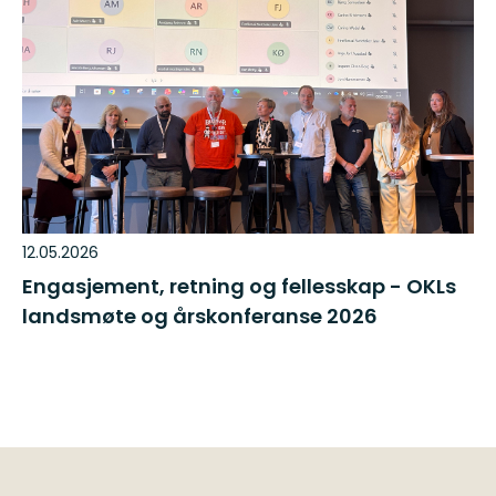
12.05.2026
Engasjement, retning og fellesskap - OKLs
landsmøte og årskonferanse 2026