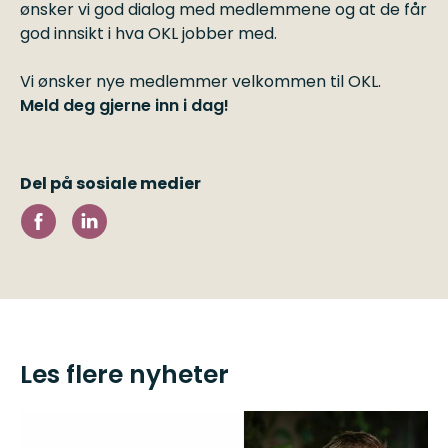
ønsker vi god dialog med medlemmene og at de får
god innsikt i hva OKL jobber med.
Vi ønsker nye medlemmer velkommen til OKL.
Meld deg gjerne inn i dag!
Del på sosiale medier
Les flere nyheter