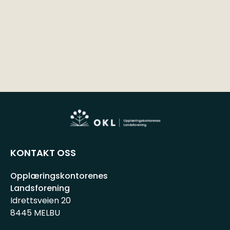
KONTAKT OSS
Opplæringskontorenes
Landsforening
Idrettsveien 20
8445 MELBU