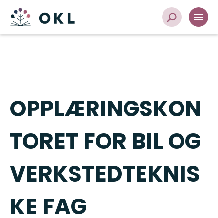
OPPLÆRINGSKON
TORET FOR BIL OG
VERKSTEDTEKNIS
KE FAG