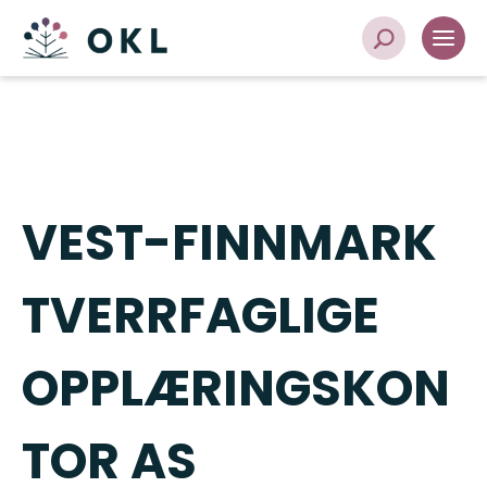
VEST-FINNMARK
TVERRFAGLIGE
OPPLÆRINGSKON
TOR AS