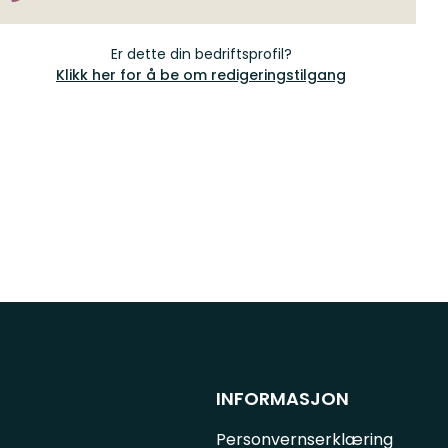
Er dette din bedriftsprofil?
Klikk her for å be om redigeringstilgang
INFORMASJON
Personvernserklæring