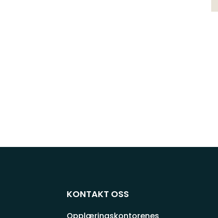
KONTAKT OSS
Opplæringskontorenes