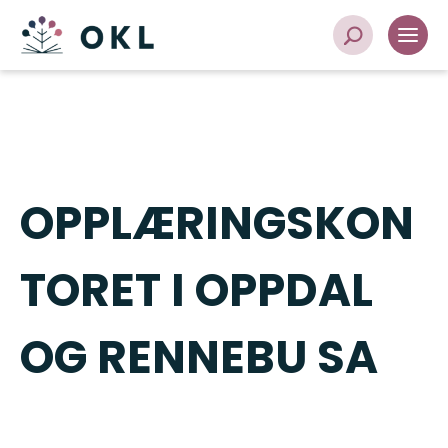
OPPLÆRINGSKON
TORET I OPPDAL
OG RENNEBU SA