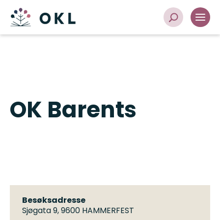
OK Barents
Besøksadresse
Sjøgata 9, 9600 HAMMERFEST