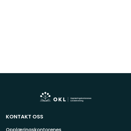
KONTAKT OSS
Opplæringskontorenes