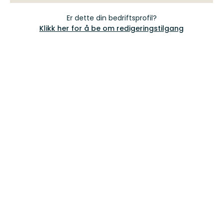
Er dette din bedriftsprofil?
Klikk her for å be om redigeringstilgang