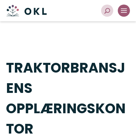
TRAKTORBRANSJ
ENS
OPPLÆRINGSKON
TOR