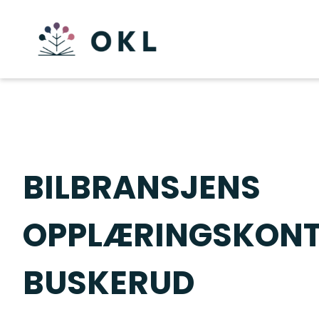
BILBRANSJENS
OPPLÆRINGSKONT
BUSKERUD