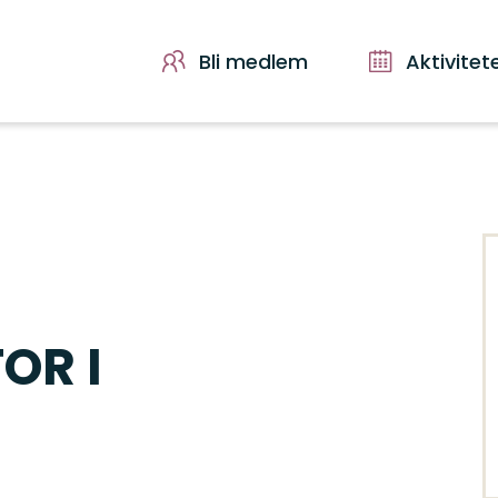
Bli medlem
Aktivitet
OR I