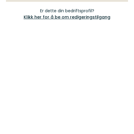
Er dette din bedriftsprofil?
Klikk her for å be om redigeringstilgang