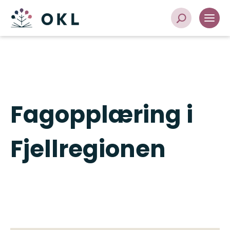
Fagopplæring i
Fjellregionen