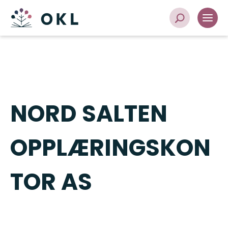
NORD SALTEN
OPPLÆRINGSKON
TOR AS