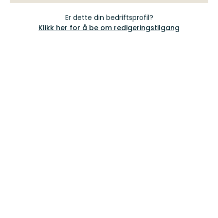
Er dette din bedriftsprofil?
Klikk her for å be om redigeringstilgang