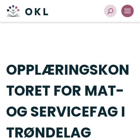
OPPLÆRINGSKON
TORET FOR MAT-
OG SERVICEFAG I
TRØNDELAG