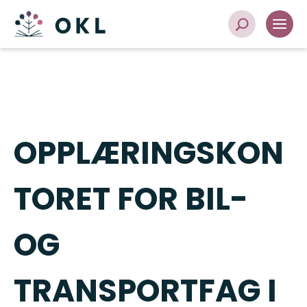
OPPLÆRINGSKON
TORET FOR BIL-
OG
TRANSPORTFAG I