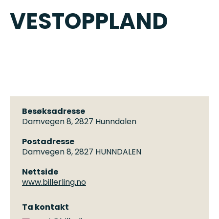
VESTOPPLAND
Besøksadresse
Damvegen 8, 2827 Hunndalen
Postadresse
Damvegen 8, 2827 HUNNDALEN
Nettside
www.billerling.no
Ta kontakt