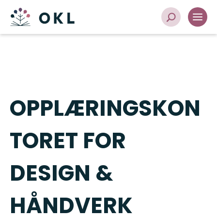
OPPLÆRINGSKON
TORET FOR
DESIGN &
HÅNDVERK