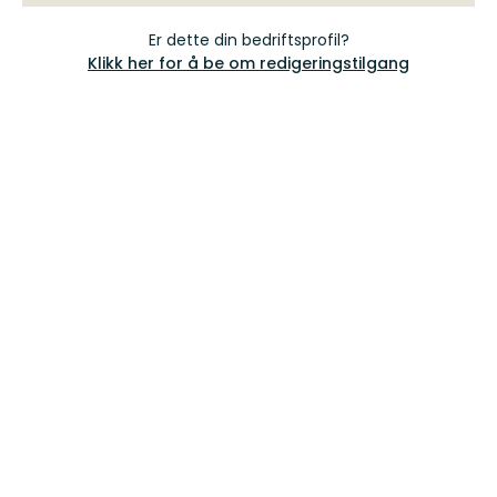
Er dette din bedriftsprofil?
Klikk her for å be om redigeringstilgang