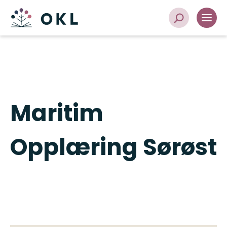
Maritim
Opplæring Sørøst