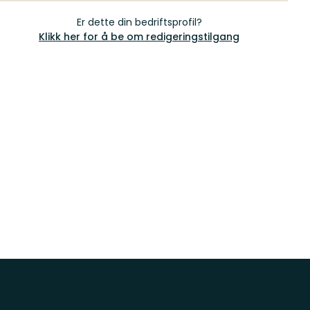
Er dette din bedriftsprofil?
Klikk her for å be om redigeringstilgang