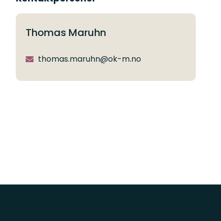
Thomas Maruhn
thomas.maruhn@ok-m.no