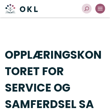
OPPLÆRINGSKON
TORET FOR
SERVICE OG
SAMFERDSEL SA