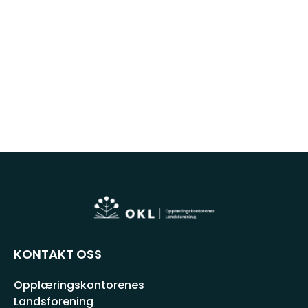
KONTAKT OSS
Opplæringskontorenes
Landsforening