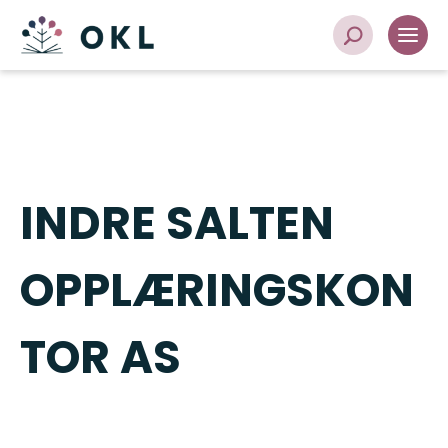
INDRE SALTEN
OPPLÆRINGSKON
TOR AS