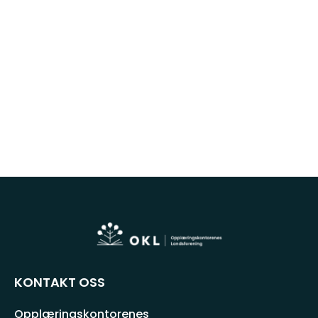
KONTAKT OSS
Opplæringskontorenes