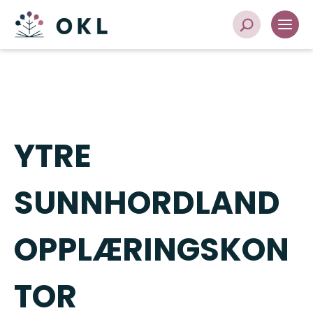
YTRE
SUNNHORDLAND
OPPLÆRINGSKON
TOR