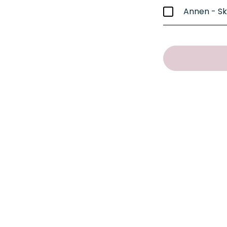
Annen - Sk