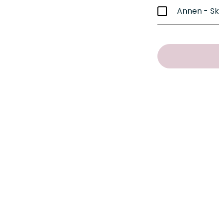
Annen - Sk