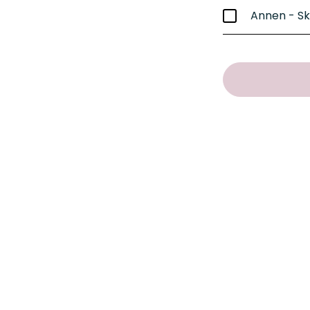
Annen - Sk