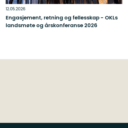
12.05.2026
Engasjement, retning og fellesskap - OKLs
landsmøte og årskonferanse 2026