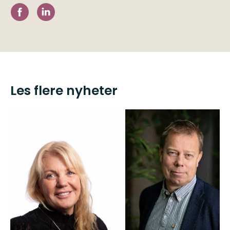
Les flere nyheter