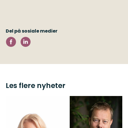
Del på sosiale medier
Les flere nyheter