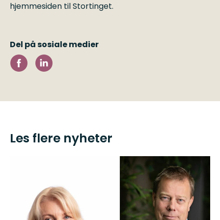
hjemmesiden til Stortinget.
Del på sosiale medier
Les flere nyheter