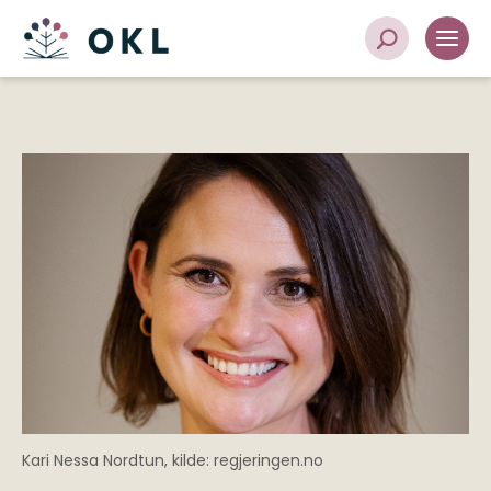
Kari Nessa Nordtun, kilde: regjeringen.no