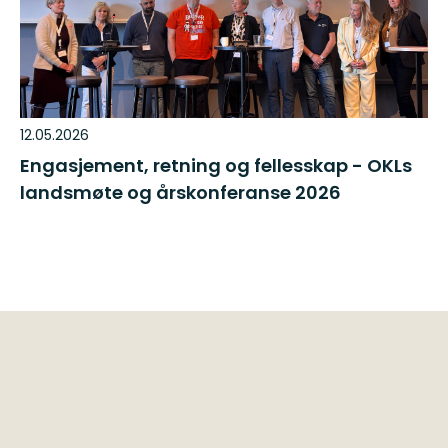
12.05.2026
Engasjement, retning og fellesskap - OKLs
landsmøte og årskonferanse 2026