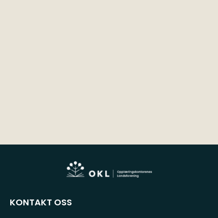
KONTAKT OSS