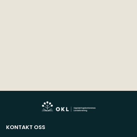
KONTAKT OSS