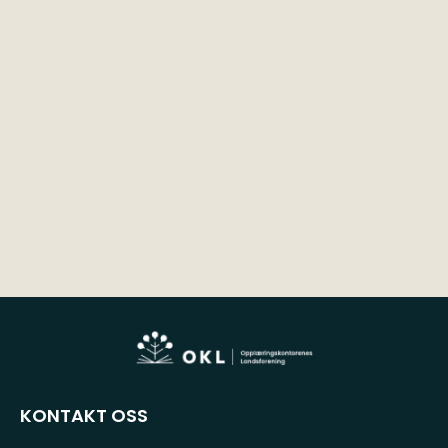
KONTAKT OSS