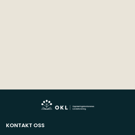
KONTAKT OSS